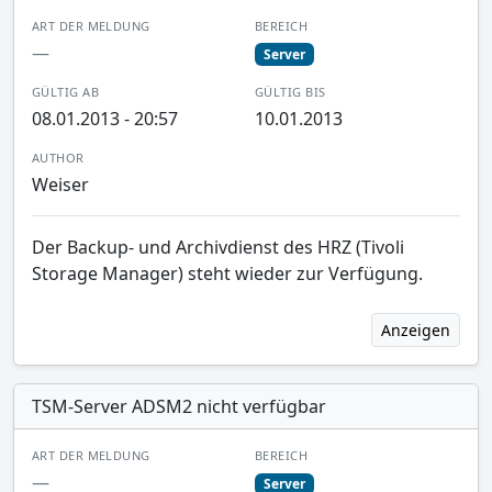
ART DER MELDUNG
BEREICH
—
Server
GÜLTIG AB
GÜLTIG BIS
08.01.2013 - 20:57
10.01.2013
AUTHOR
Weiser
Der Backup- und Archivdienst des HRZ (Tivoli
Storage Manager) steht wieder zur Verfügung.
Anzeigen
TSM-Server ADSM2 nicht verfügbar
ART DER MELDUNG
BEREICH
—
Server