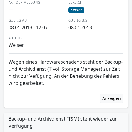
ART DER MELDUNG
BEREICH
—
Server
GÜLTIG AB
GÜLTIG BIS
08.01.2013 - 12:07
08.01.2013
AUTHOR
Weiser
Wegen eines Hardwareschadens steht der Backup-
und Archivdienst (Tivoli Storage Manager) zur Zeit
nicht zur Vefügung. An der Behebung des Fehlers
wird gearbeitet.
Anzeigen
Backup- und Archivdienst (TSM) steht wieder zur
Verfügung