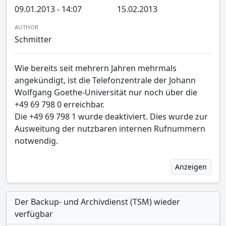
09.01.2013 - 14:07
15.02.2013
AUTHOR
Schmitter
Wie bereits seit mehrern Jahren mehrmals
angekündigt, ist die Telefonzentrale der Johann
Wolfgang Goethe-Universität nur noch über die
+49 69 798 0 erreichbar.
Die +49 69 798 1 wurde deaktiviert. Dies wurde zur
Ausweitung der nutzbaren internen Rufnummern
notwendig.
Anzeigen
Der Backup- und Archivdienst (TSM) wieder
verfügbar