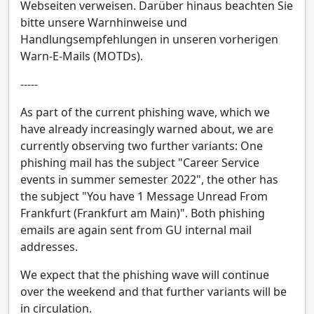
Webseiten verweisen. Darüber hinaus beachten Sie
bitte unsere Warnhinweise und
Handlungsempfehlungen in unseren vorherigen
Warn-E-Mails (MOTDs).
-----
As part of the current phishing wave, which we
have already increasingly warned about, we are
currently observing two further variants: One
phishing mail has the subject "Career Service
events in summer semester 2022", the other has
the subject "You have 1 Message Unread From
Frankfurt (Frankfurt am Main)". Both phishing
emails are again sent from GU internal mail
addresses.
We expect that the phishing wave will continue
over the weekend and that further variants will be
in circulation.