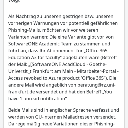
Als Nachtrag zu unseren gestrigen bzw. unseren
vorherigen Warnungen vor potentiell gefährlichen
Phishing-Mails, möchten wir vor weiteren
Varianten warnen: Die eine Variante gibt vor, von
SoftwareONE Academic Team zu stammen und
führt an, dass Ihr Abonnement für „Office 365
Education A3 for faculty“ abgelaufen wäre (Betreff
der Mail: „[SoftwareONE AcadCloud - Goethe-
Universit_t Frankfurt am Main - Mitarbeiter-Portal -
Access revoked to Azure product 'Office 365“). Die
andere Mail wird angeblich von beratung@rz.uni-
frankfurt.de versendet und hat den Betreff „You
have 1 unread notification“
Beide Mails sind in englischer Sprache verfasst und
werden von GU-internen Mailadressen versendet.
Da regelmäßig neue Variationen dieser Phishing-