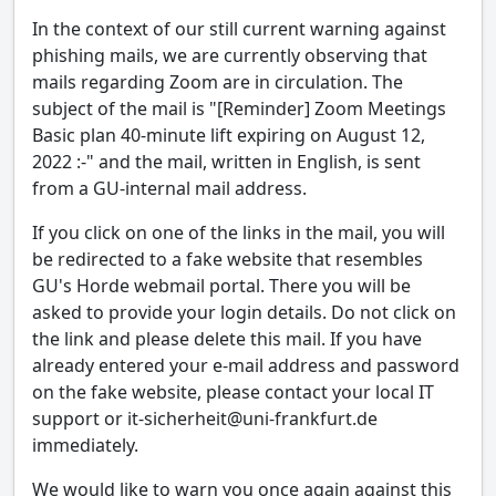
In the context of our still current warning against
phishing mails, we are currently observing that
mails regarding Zoom are in circulation. The
subject of the mail is "[Reminder] Zoom Meetings
Basic plan 40-minute lift expiring on August 12,
2022 :-" and the mail, written in English, is sent
from a GU-internal mail address.
If you click on one of the links in the mail, you will
be redirected to a fake website that resembles
GU's Horde webmail portal. There you will be
asked to provide your login details. Do not click on
the link and please delete this mail. If you have
already entered your e-mail address and password
on the fake website, please contact your local IT
support or it-sicherheit@uni-frankfurt.de
immediately.
We would like to warn you once again against this