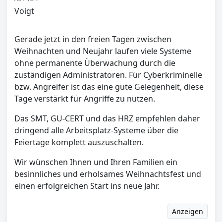
Voigt
Gerade jetzt in den freien Tagen zwischen
Weihnachten und Neujahr laufen viele Systeme
ohne permanente Überwachung durch die
zuständigen Administratoren. Für Cyberkriminelle
bzw. Angreifer ist das eine gute Gelegenheit, diese
Tage verstärkt für Angriffe zu nutzen.
Das SMT, GU-CERT und das HRZ empfehlen daher
dringend alle Arbeitsplatz-Systeme über die
Feiertage komplett auszuschalten.
Wir wünschen Ihnen und Ihren Familien ein
besinnliches und erholsames Weihnachtsfest und
einen erfolgreichen Start ins neue Jahr.
Anzeigen