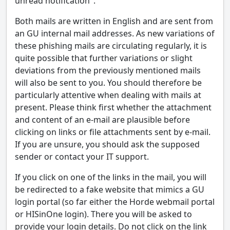
unread notification".
Both mails are written in English and are sent from
an GU internal mail addresses. As new variations of
these phishing mails are circulating regularly, it is
quite possible that further variations or slight
deviations from the previously mentioned mails
will also be sent to you. You should therefore be
particularly attentive when dealing with mails at
present. Please think first whether the attachment
and content of an e-mail are plausible before
clicking on links or file attachments sent by e-mail.
If you are unsure, you should ask the supposed
sender or contact your IT support.
If you click on one of the links in the mail, you will
be redirected to a fake website that mimics a GU
login portal (so far either the Horde webmail portal
or HISinOne login). There you will be asked to
provide your login details. Do not click on the link