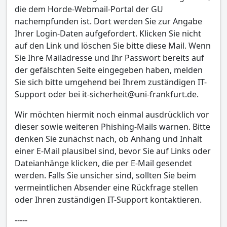
die dem Horde-Webmail-Portal der GU
nachempfunden ist. Dort werden Sie zur Angabe
Ihrer Login-Daten aufgefordert. Klicken Sie nicht
auf den Link und löschen Sie bitte diese Mail. Wenn
Sie Ihre Mailadresse und Ihr Passwort bereits auf
der gefälschten Seite eingegeben haben, melden
Sie sich bitte umgehend bei Ihrem zuständigen IT-
Support oder bei it-sicherheit@uni-frankfurt.de.
Wir möchten hiermit noch einmal ausdrücklich vor
dieser sowie weiteren Phishing-Mails warnen. Bitte
denken Sie zunächst nach, ob Anhang und Inhalt
einer E-Mail plausibel sind, bevor Sie auf Links oder
Dateianhänge klicken, die per E-Mail gesendet
werden. Falls Sie unsicher sind, sollten Sie beim
vermeintlichen Absender eine Rückfrage stellen
oder Ihren zuständigen IT-Support kontaktieren.
-----