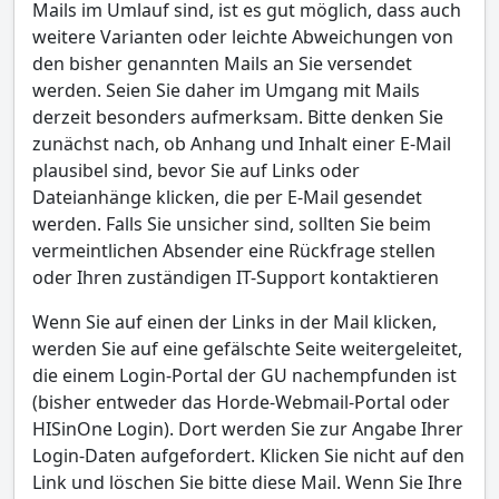
Mails im Umlauf sind, ist es gut möglich, dass auch
weitere Varianten oder leichte Abweichungen von
den bisher genannten Mails an Sie versendet
werden. Seien Sie daher im Umgang mit Mails
derzeit besonders aufmerksam. Bitte denken Sie
zunächst nach, ob Anhang und Inhalt einer E-Mail
plausibel sind, bevor Sie auf Links oder
Dateianhänge klicken, die per E-Mail gesendet
werden. Falls Sie unsicher sind, sollten Sie beim
vermeintlichen Absender eine Rückfrage stellen
oder Ihren zuständigen IT-Support kontaktieren
Wenn Sie auf einen der Links in der Mail klicken,
werden Sie auf eine gefälschte Seite weitergeleitet,
die einem Login-Portal der GU nachempfunden ist
(bisher entweder das Horde-Webmail-Portal oder
HISinOne Login). Dort werden Sie zur Angabe Ihrer
Login-Daten aufgefordert. Klicken Sie nicht auf den
Link und löschen Sie bitte diese Mail. Wenn Sie Ihre