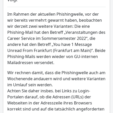
Im Rahmen der aktuellen Phishingwelle, vor der
wir bereits vermehrt gewarnt haben, beobachten
wir derzeit zwei weitere Varianten: Die eine
Phishing-Mail hat den Betreff „Veranstaltungen des
Career Service im Sommersemester 2022“, die
andere hat den Betreff „You have 1 Message
Unread From Frankfurt (Frankfurt am Main)“. Beide
Phishing-Mails werden wieder von GU-internen
Mailadressen versendet.
Wir rechnen damit, dass die Phishingwelle auch am
Wochenende andauern wird und weitere Varianten
im Umlauf sein werden.
Achten Sie daher insbes. bei Links zu Login-
Portalen darauf, ob die Adressen (URLs) der
Webseiten in der Adresszeile ihres Browsers
korrekt sind und auf die tatsächlich angeforderten