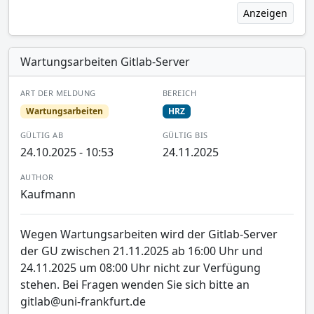
Anzeigen
Wartungsarbeiten Gitlab-Server
ART DER MELDUNG
BEREICH
Wartungsarbeiten
HRZ
GÜLTIG AB
GÜLTIG BIS
24.10.2025 - 10:53
24.11.2025
AUTHOR
Kaufmann
Wegen Wartungsarbeiten wird der Gitlab-Server
der GU zwischen 21.11.2025 ab 16:00 Uhr und
24.11.2025 um 08:00 Uhr nicht zur Verfügung
stehen. Bei Fragen wenden Sie sich bitte an
gitlab@uni-frankfurt.de