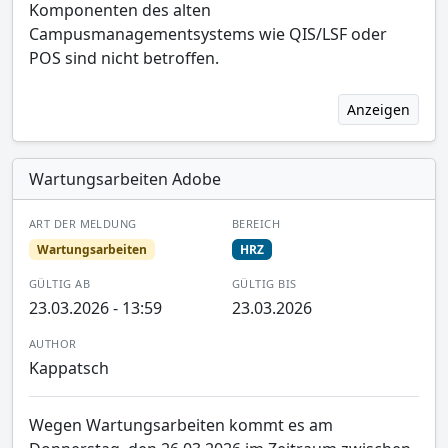
Komponenten des alten
Campusmanagementsystems wie QIS/LSF oder
POS sind nicht betroffen.
Anzeigen
Wartungsarbeiten Adobe
ART DER MELDUNG
BEREICH
Wartungsarbeiten
HRZ
GÜLTIG AB
GÜLTIG BIS
23.03.2026 - 13:59
23.03.2026
AUTHOR
Kappatsch
Wegen Wartungsarbeiten kommt es am