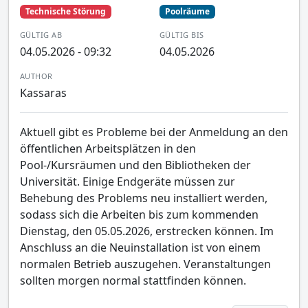
Technische Störung
Poolräume
GÜLTIG AB
GÜLTIG BIS
04.05.2026 - 09:32
04.05.2026
AUTHOR
Kassaras
Aktuell gibt es Probleme bei der Anmeldung an den
öffentlichen Arbeitsplätzen in den
Pool-/Kursräumen und den Bibliotheken der
Universität. Einige Endgeräte müssen zur
Behebung des Problems neu installiert werden,
sodass sich die Arbeiten bis zum kommenden
Dienstag, den 05.05.2026, erstrecken können. Im
Anschluss an die Neuinstallation ist von einem
normalen Betrieb auszugehen. Veranstaltungen
sollten morgen normal stattfinden können.