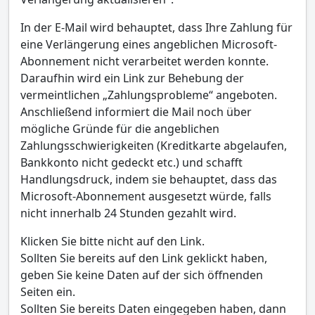
In der E-Mail wird behauptet, dass Ihre Zahlung für
eine Verlängerung eines angeblichen Microsoft-
Abonnement nicht verarbeitet werden konnte.
Daraufhin wird ein Link zur Behebung der
vermeintlichen „Zahlungsprobleme“ angeboten.
Anschließend informiert die Mail noch über
mögliche Gründe für die angeblichen
Zahlungsschwierigkeiten (Kreditkarte abgelaufen,
Bankkonto nicht gedeckt etc.) und schafft
Handlungsdruck, indem sie behauptet, dass das
Microsoft-Abonnement ausgesetzt würde, falls
nicht innerhalb 24 Stunden gezahlt wird.
Klicken Sie bitte nicht auf den Link.
Sollten Sie bereits auf den Link geklickt haben,
geben Sie keine Daten auf der sich öffnenden
Seiten ein.
Sollten Sie bereits Daten eingegeben haben, dann