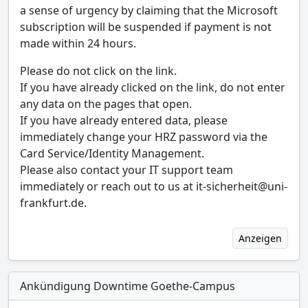
a sense of urgency by claiming that the Microsoft
subscription will be suspended if payment is not
made within 24 hours.
Please do not click on the link.
If you have already clicked on the link, do not enter
any data on the pages that open.
If you have already entered data, please
immediately change your HRZ password via the
Card Service/Identity Management.
Please also contact your IT support team
immediately or reach out to us at it-sicherheit@uni-
frankfurt.de.
Anzeigen
Ankündigung Downtime Goethe-Campus