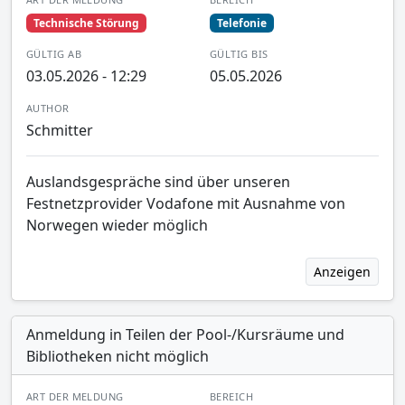
Technische Störung
Telefonie
GÜLTIG AB
GÜLTIG BIS
03.05.2026 - 12:29
05.05.2026
AUTHOR
Schmitter
Auslandsgespräche sind über unseren
Festnetzprovider Vodafone mit Ausnahme von
Norwegen wieder möglich
Anzeigen
Anmeldung in Teilen der Pool-/Kursräume und
Bibliotheken nicht möglich
ART DER MELDUNG
BEREICH