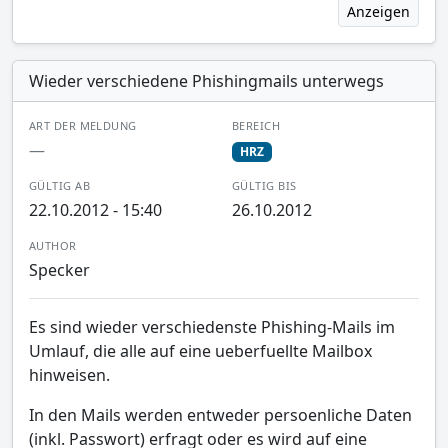
Anzeigen
Wieder verschiedene Phishingmails unterwegs
ART DER MELDUNG
BEREICH
—
HRZ
GÜLTIG AB
GÜLTIG BIS
22.10.2012 - 15:40
26.10.2012
AUTHOR
Specker
Es sind wieder verschiedenste Phishing-Mails im
Umlauf, die alle auf eine ueberfuellte Mailbox
hinweisen.
In den Mails werden entweder persoenliche Daten
(inkl. Passwort) erfragt oder es wird auf eine