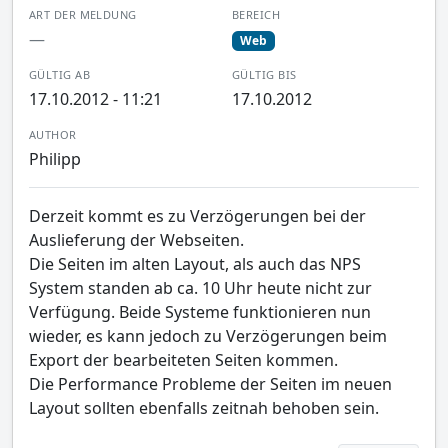
ART DER MELDUNG
BEREICH
—
Web
GÜLTIG AB
GÜLTIG BIS
17.10.2012 - 11:21
17.10.2012
AUTHOR
Philipp
Derzeit kommt es zu Verzögerungen bei der
Auslieferung der Webseiten.
Die Seiten im alten Layout, als auch das NPS
System standen ab ca. 10 Uhr heute nicht zur
Verfügung. Beide Systeme funktionieren nun
wieder, es kann jedoch zu Verzögerungen beim
Export der bearbeiteten Seiten kommen.
Die Performance Probleme der Seiten im neuen
Layout sollten ebenfalls zeitnah behoben sein.