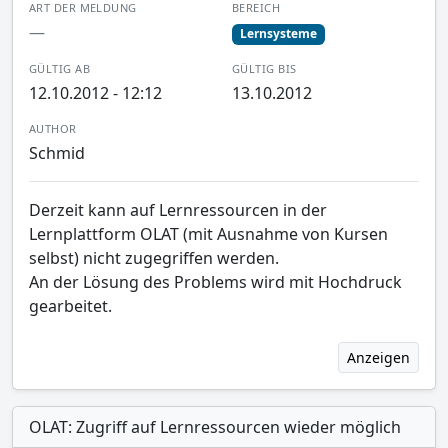
ART DER MELDUNG
BEREICH
—
Lernsysteme
GÜLTIG AB
GÜLTIG BIS
12.10.2012 - 12:12
13.10.2012
AUTHOR
Schmid
Derzeit kann auf Lernressourcen in der
Lernplattform OLAT (mit Ausnahme von Kursen
selbst) nicht zugegriffen werden.
An der Lösung des Problems wird mit Hochdruck
gearbeitet.
Anzeigen
OLAT: Zugriff auf Lernressourcen wieder möglich