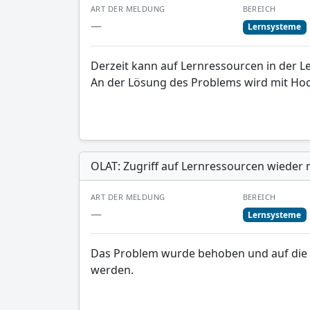
ART DER MELDUNG
BEREICH
—
Lernsysteme
Derzeit kann auf Lernressourcen in der L
An der Lösung des Problems wird mit Hoc
OLAT: Zugriff auf Lernressourcen wieder 
ART DER MELDUNG
BEREICH
—
Lernsysteme
Das Problem wurde behoben und auf die L
werden.