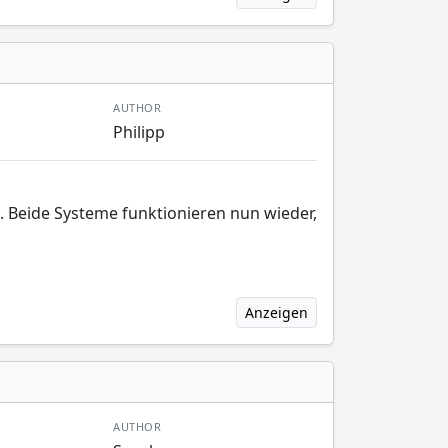
AUTHOR
Philipp
g. Beide Systeme funktionieren nun wieder,
Anzeigen
AUTHOR