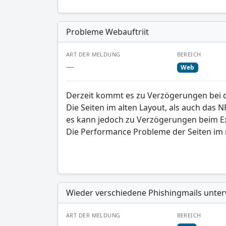
Probleme Webauftriit
ART DER MELDUNG
BEREICH
—
Web
Derzeit kommt es zu Verzögerungen bei d
Die Seiten im alten Layout, als auch das 
es kann jedoch zu Verzögerungen beim E
Die Performance Probleme der Seiten im n
Wieder verschiedene Phishingmails unte
ART DER MELDUNG
BEREICH