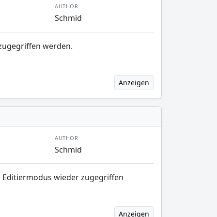
AUTHOR
Schmid
 zugegriffen werden.
Anzeigen
AUTHOR
Schmid
 Editiermodus wieder zugegriffen
Anzeigen