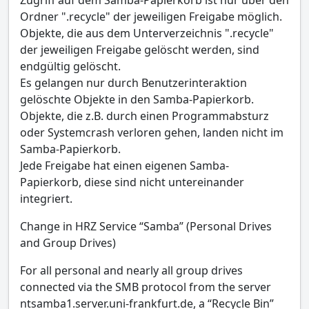
Ordner ".recycle" der jeweiligen Freigabe möglich.
Objekte, die aus dem Unterverzeichnis ".recycle"
der jeweiligen Freigabe gelöscht werden, sind
endgültig gelöscht.
Es gelangen nur durch Benutzerinteraktion
gelöschte Objekte in den Samba-Papierkorb.
Objekte, die z.B. durch einen Programmabsturz
oder Systemcrash verloren gehen, landen nicht im
Samba-Papierkorb.
Jede Freigabe hat einen eigenen Samba-
Papierkorb, diese sind nicht untereinander
integriert.
Change in HRZ Service “Samba” (Personal Drives
and Group Drives)
For all personal and nearly all group drives
connected via the SMB protocol from the server
ntsamba1.server.uni-frankfurt.de, a “Recycle Bin”