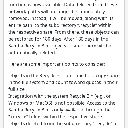
function is now available. Data deleted from these
network paths will no longer be immediately
removed. Instead, it will be moved, along with its
entire path, to the subdirectory “.recycle” within
the respective share. From there, these objects can
be restored for 180 days. After 180 days in the
Samba Recycle Bin, objects located there will be
automatically deleted.
Here are some important points to consider:
Objects in the Recycle Bin continue to occupy space
in the file system and count toward quotas in their
full size.
Integration with the system Recycle Bin (e.g., on
Windows or MacOS) is not possible. Access to the
Samba Recycle Bin is only available through the
“.recycle” folder within the respective share.
Objects deleted from the subdirectory “.recycle” of