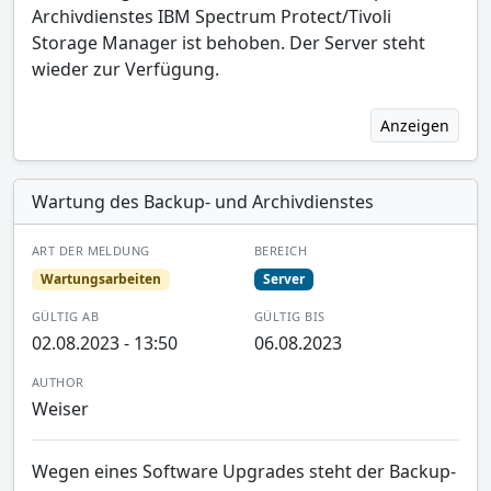
Archivdienstes IBM Spectrum Protect/Tivoli
Storage Manager ist behoben. Der Server steht
wieder zur Verfügung.
Anzeigen
Wartung des Backup- und Archivdienstes
ART DER MELDUNG
BEREICH
Wartungsarbeiten
Server
GÜLTIG AB
GÜLTIG BIS
02.08.2023 - 13:50
06.08.2023
AUTHOR
Weiser
Wegen eines Software Upgrades steht der Backup-