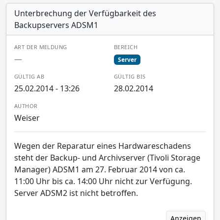
Unterbrechung der Verfügbarkeit des
Backupservers ADSM1
ART DER MELDUNG
BEREICH
—
Server
GÜLTIG AB
GÜLTIG BIS
25.02.2014 - 13:26
28.02.2014
AUTHOR
Weiser
Wegen der Reparatur eines Hardwareschadens
steht der Backup- und Archivserver (Tivoli Storage
Manager) ADSM1 am 27. Februar 2014 von ca.
11:00 Uhr bis ca. 14:00 Uhr nicht zur Verfügung.
Server ADSM2 ist nicht betroffen.
Anzeigen