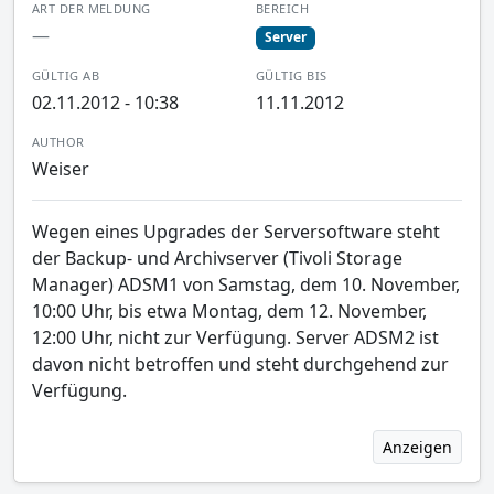
ART DER MELDUNG
BEREICH
—
Server
GÜLTIG AB
GÜLTIG BIS
02.11.2012 - 10:38
11.11.2012
AUTHOR
Weiser
Wegen eines Upgrades der Serversoftware steht
der Backup- und Archivserver (Tivoli Storage
Manager) ADSM1 von Samstag, dem 10. November,
10:00 Uhr, bis etwa Montag, dem 12. November,
12:00 Uhr, nicht zur Verfügung. Server ADSM2 ist
davon nicht betroffen und steht durchgehend zur
Verfügung.
Anzeigen