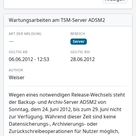
Wartungsarbeiten am TSM-Server ADSM2
ART DER MELDUNG
BEREICH
—
Server
GÜLTIG AB
GÜLTIG BIS
06.06.2012 - 12:53
28.06.2012
AUTHOR
Weiser
Wegen eines notwendigen Release-Wechsels steht
der Backup- und Archiv-Server ADSM2 von
Sonntag, dem 24. Juni 2012, bis zum 29. Juni nicht
zur Verfügung. Während dieser Zeit sind keine
Datensicherungs-, Archivierungs- oder
Zurückschreibeoperationen für Nutzer möglich,