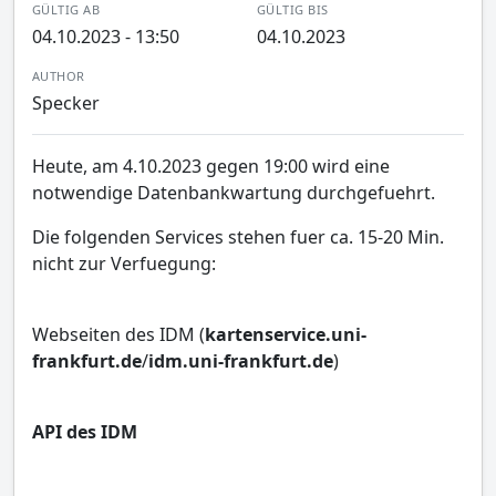
GÜLTIG AB
GÜLTIG BIS
04.10.2023 - 13:50
04.10.2023
AUTHOR
Specker
Heute, am 4.10.2023 gegen 19:00 wird eine
notwendige Datenbankwartung durchgefuehrt.
Die folgenden Services stehen fuer ca. 15-20 Min.
nicht zur Verfuegung:
Webseiten des IDM (
kartenservice.uni-
frankfurt.de
/
idm.uni-frankfurt.de
)
API des IDM