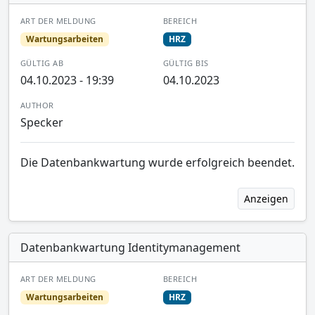
ART DER MELDUNG
BEREICH
Wartungsarbeiten
HRZ
GÜLTIG AB
GÜLTIG BIS
04.10.2023 - 19:39
04.10.2023
AUTHOR
Specker
Die Datenbankwartung wurde erfolgreich beendet.
Anzeigen
Datenbankwartung Identitymanagement
ART DER MELDUNG
BEREICH
Wartungsarbeiten
HRZ