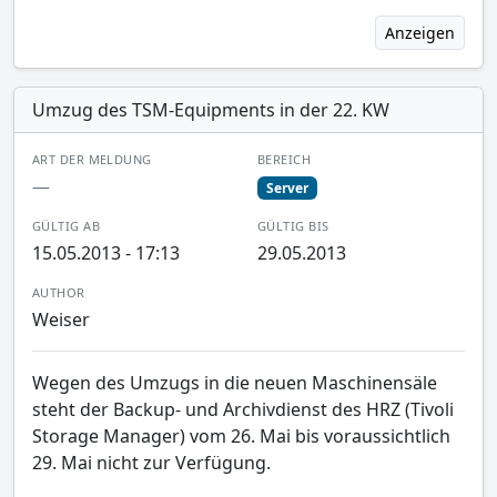
Anzeigen
Umzug des TSM-Equipments in der 22. KW
ART DER MELDUNG
BEREICH
—
Server
GÜLTIG AB
GÜLTIG BIS
15.05.2013 - 17:13
29.05.2013
AUTHOR
Weiser
Wegen des Umzugs in die neuen Maschinensäle
steht der Backup- und Archivdienst des HRZ (Tivoli
Storage Manager) vom 26. Mai bis voraussichtlich
29. Mai nicht zur Verfügung.