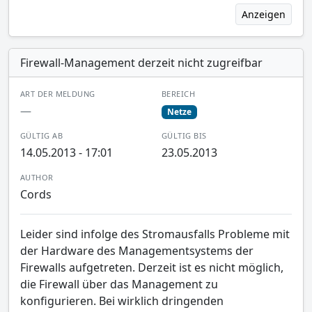
Anzeigen
Firewall-Management derzeit nicht zugreifbar
ART DER MELDUNG
BEREICH
—
Netze
GÜLTIG AB
GÜLTIG BIS
14.05.2013 - 17:01
23.05.2013
AUTHOR
Cords
Leider sind infolge des Stromausfalls Probleme mit
der Hardware des Managementsystems der
Firewalls aufgetreten. Derzeit ist es nicht möglich,
die Firewall über das Management zu
konfigurieren. Bei wirklich dringenden