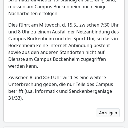
müssen am Campus Bockenheim noch einige
Nacharbeiten erfolgen.
Dies führt am Mittwoch, d. 15.5., zwischen 7:30 Uhr
und 8 Uhr zu einem Ausfall der Netzanbindung des
Campus Bockenheim und der Sport-Uni, so dass in
Bockenheim keine Internet-Anbindung besteht
sowie aus den anderen Standorten nicht auf
Dienste am Campus Bockenheim zugegriffen
werden kann.
Zwischen 8 und 8:30 Uhr wird es eine weitere
Unterbrechung geben, die nur Teile des Campus
betrifft (u.a. Informatik und Senckenberganlage
31/33).
Anzeigen