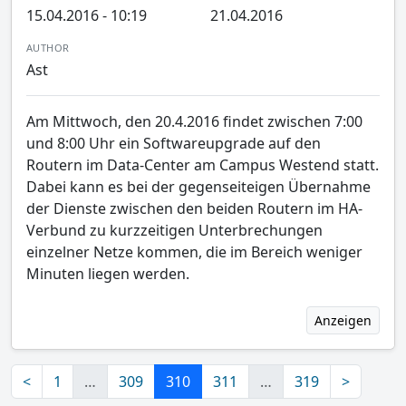
15.04.2016 - 10:19
21.04.2016
AUTHOR
Ast
Am Mittwoch, den 20.4.2016 findet zwischen 7:00
und 8:00 Uhr ein Softwareupgrade auf den
Routern im Data-Center am Campus Westend statt.
Dabei kann es bei der gegenseiteigen Übernahme
der Dienste zwischen den beiden Routern im HA-
Verbund zu kurzzeitigen Unterbrechungen
einzelner Netze kommen, die im Bereich weniger
Minuten liegen werden.
Anzeigen
<
1
…
309
310
311
…
319
>