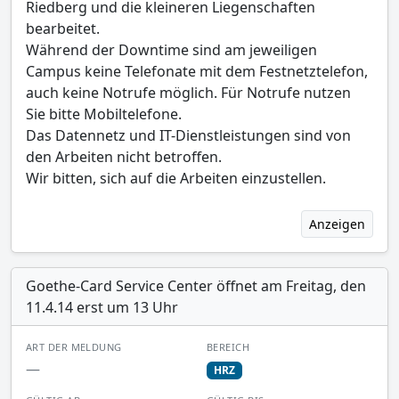
Riedberg und die kleineren Liegenschaften
bearbeitet.
Während der Downtime sind am jeweiligen
Campus keine Telefonate mit dem Festnetztelefon,
auch keine Notrufe möglich. Für Notrufe nutzen
Sie bitte Mobiltelefone.
Das Datennetz und IT-Dienstleistungen sind von
den Arbeiten nicht betroffen.
Wir bitten, sich auf die Arbeiten einzustellen.
Anzeigen
Goethe-Card Service Center öffnet am Freitag, den
11.4.14 erst um 13 Uhr
ART DER MELDUNG
BEREICH
—
HRZ