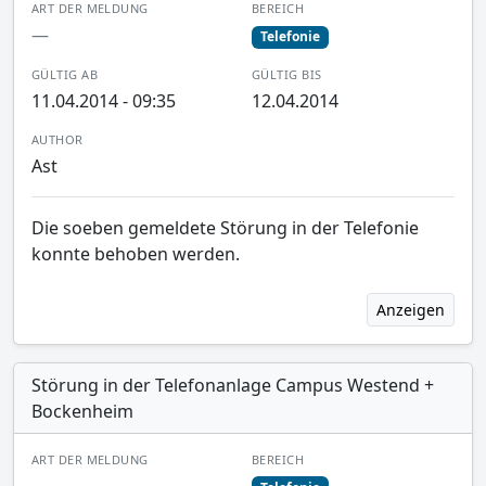
ART DER MELDUNG
BEREICH
—
Telefonie
GÜLTIG AB
GÜLTIG BIS
11.04.2014 - 09:35
12.04.2014
AUTHOR
Ast
Die soeben gemeldete Störung in der Telefonie
konnte behoben werden.
Anzeigen
Störung in der Telefonanlage Campus Westend +
Bockenheim
ART DER MELDUNG
BEREICH
—