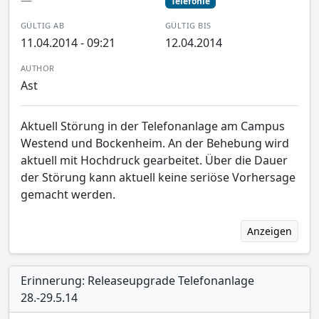
Telefonie
GÜLTIG AB
GÜLTIG BIS
11.04.2014 - 09:21
12.04.2014
AUTHOR
Ast
Aktuell Störung in der Telefonanlage am Campus
Westend und Bockenheim. An der Behebung wird
aktuell mit Hochdruck gearbeitet. Über die Dauer
der Störung kann aktuell keine seriöse Vorhersage
gemacht werden.
Anzeigen
Erinnerung: Releaseupgrade Telefonanlage
28.-29.5.14