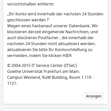
vorsichtshalber entfernt:
„Ihr Konto wird innerhalb der nächsten 24 Stunden
geschlossen werden !“
Wegen eines hackenauf unserer Datenbank, Wir
blockieren derzeit eingehende Nachrichten, und
auch blockieren Postfächer , die innerhalb der
nächsten 24 Stunden nicht aktualisiert werden.
aktualisieren Sie bitte Ihr Kontoschließung zu
vermeiden, indem Sie klicken HIER
© 2004-2015 IT Service Center (ITSeC)
Goethe Universität Frankfurt am Main.
Campus Westend, RuW Building, Room 1.119 -
1121.
Anzeigen