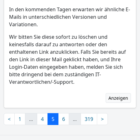
In den kommenden Tagen erwarten wir ähnliche E-
Mails in unterschiedlichen Versionen und
Variationen.
Wir bitten Sie diese sofort zu löschen und
keinesfalls darauf zu antworten oder den
enthaltenen Link anzuklicken. Falls Sie bereits auf
den Link in dieser Mail geklickt haben, und Ihre
Login-Daten eingegeben haben, melden Sie sich
bitte dringend bei dem zuständigen IT-
Verantwortlichen/-Support.
Anzeigen
<
1
…
4
5
6
…
319
>