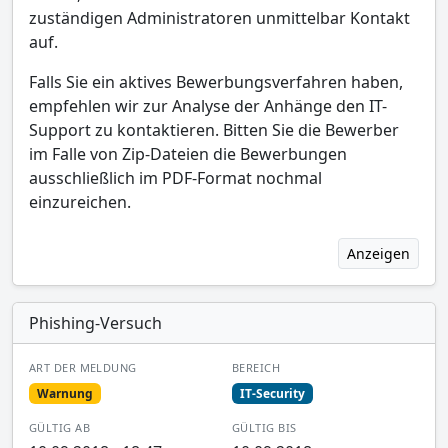
zuständigen Administratoren unmittelbar Kontakt
auf.
Falls Sie ein aktives Bewerbungsverfahren haben,
empfehlen wir zur Analyse der Anhänge den IT-
Support zu kontaktieren. Bitten Sie die Bewerber
im Falle von Zip-Dateien die Bewerbungen
ausschließlich im PDF-Format nochmal
einzureichen.
Anzeigen
Phishing-Versuch
ART DER MELDUNG
BEREICH
Warnung
IT-Security
GÜLTIG AB
GÜLTIG BIS