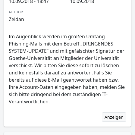
10.09.2018 - 18:47
10.09.2018
AUTHOR
Zeidan
Im Augenblick werden im großen Umfang
Phishing-Mails mit dem Betreff „DRINGENDES
SYSTEM-UPDATE“ und mit gefälschter Signatur der
Goethe-Universität an Mitglieder der Universität
verschickt. Wir bitten Sie diese sofort zu löschen
und keinesfalls darauf zu antworten. Falls Sie
bereits auf diese E-Mail geantwortet haben bzw.
Ihre Account-Daten eingegeben haben, melden Sie
sich bitte dringend bei dem zuständigen IT-
Verantwortlichen.
Anzeigen