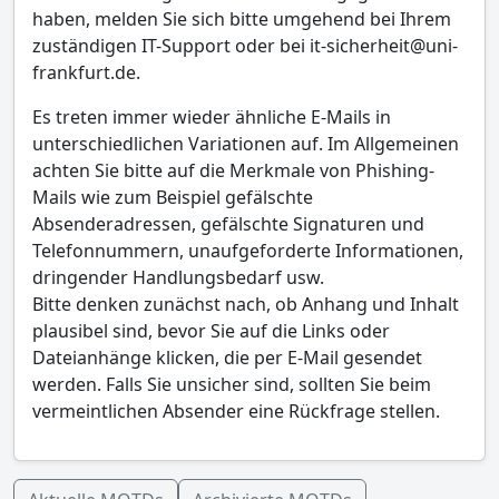
haben, melden Sie sich bitte umgehend bei Ihrem
zuständigen IT-Support oder bei it-sicherheit@uni-
frankfurt.de.
Es treten immer wieder ähnliche E-Mails in
unterschiedlichen Variationen auf. Im Allgemeinen
achten Sie bitte auf die Merkmale von Phishing-
Mails wie zum Beispiel gefälschte
Absenderadressen, gefälschte Signaturen und
Telefonnummern, unaufgeforderte Informationen,
dringender Handlungsbedarf usw.
Bitte denken zunächst nach, ob Anhang und Inhalt
plausibel sind, bevor Sie auf die Links oder
Dateianhänge klicken, die per E-Mail gesendet
werden. Falls Sie unsicher sind, sollten Sie beim
vermeintlichen Absender eine Rückfrage stellen.