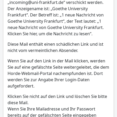
„incoming@uni-frankfurt.de“ verschickt werden.
Der Anzeigename ist: „Goethe University
Frankfurt“. Der Betreff ist: „1 neue Nachricht von
Goethe University Frankfurt“, der Text lautet: „1
neue Nachricht von Goethe University Frankfurt.
Klicken Sie hier, um die Nachricht zu lesen“.
Diese Mail enthält einen schädlichen Link und ist
nicht vom vermeintlichen Absender.
Wenn Sie auf den Link in der Mail klicken, werden
Sie auf eine gefälschte Seite weitergeleitet, die dem
Horde-Webmail-Portal nachempfunden ist. Dort
werden Sie zur Angabe Ihrer Login-Daten
aufgefordert.
Klicken Sie nicht auf den Link und löschen Sie bitte
diese Mail.
Wenn Sie Ihre Mailadresse und Ihr Passwort
bereits auf der gefälschten Seite eingegeben