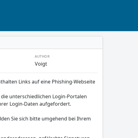
AUTHOR
Voigt
thalten Links auf eine Phishing-Webseite
, die unterschiedlichen Login-Portalen
rer Login-Daten aufgefordert.
lden Sie sich bitte umgehend bei Ihrem