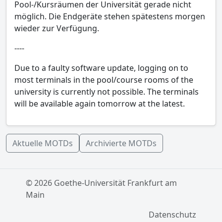
Pool-/Kursräumen der Universität gerade nicht
möglich. Die Endgeräte stehen spätestens morgen
wieder zur Verfügung.
----
Due to a faulty software update, logging on to
most terminals in the pool/course rooms of the
university is currently not possible. The terminals
will be available again tomorrow at the latest.
Aktuelle MOTDs
Archivierte MOTDs
© 2026 Goethe-Universität Frankfurt am
Main
Datenschutz