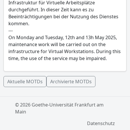
Infrastruktur für Virtuelle Arbeitsplätze
durchgeführt. In dieser Zeit kann es zu
Beeinträchtigungen bei der Nutzung des Dienstes
kommen.
---
On Monday and Tuesday, 12th and 13h May 2025,
maintenance work will be carried out on the
infrastructure for Virtual Workstations. During this
time, the use of the service may be impaired.
Aktuelle MOTDs
Archivierte MOTDs
© 2026 Goethe-Universität Frankfurt am
Main
Datenschutz