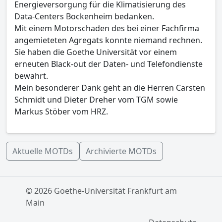
Energieversorgung für die Klimatisierung des
Data-Centers Bockenheim bedanken.
Mit einem Motorschaden des bei einer Fachfirma
angemieteten Agregats konnte niemand rechnen.
Sie haben die Goethe Universität vor einem
erneuten Black-out der Daten- und Telefondienste
bewahrt.
Mein besonderer Dank geht an die Herren Carsten
Schmidt und Dieter Dreher vom TGM sowie
Markus Stöber vom HRZ.
Aktuelle MOTDs
Archivierte MOTDs
© 2026 Goethe-Universität Frankfurt am
Main