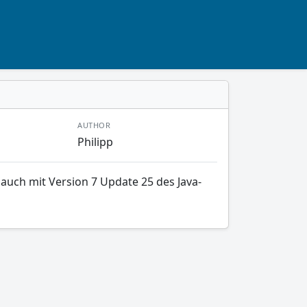
AUTHOR
Philipp
 auch mit Version 7 Update 25 des Java-