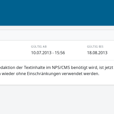
GÜLTIG AB
GÜLTIG BIS
10.07.2013 - 15:56
18.08.2013
edaktion der Textinhalte im NPS/CMS benötigt wird, ist jetzt
n wieder ohne Einschränkungen verwendet werden.