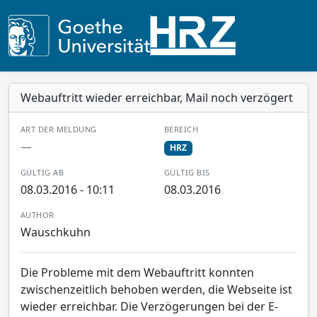
Webauftritt wieder erreichbar, Mail noch verzögert
ART DER MELDUNG
BEREICH
—
HRZ
GÜLTIG AB
GÜLTIG BIS
08.03.2016 - 10:11
08.03.2016
AUTHOR
Wauschkuhn
Die Probleme mit dem Webauftritt konnten
zwischenzeitlich behoben werden, die Webseite ist
wieder erreichbar. Die Verzögerungen bei der E-