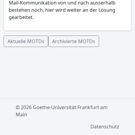
Mail-Kommunikation von und nach ausserhalb
bestehen noch, hier wird weiter an der Lösung
gearbeitet.
Aktuelle MOTDs
Archivierte MOTDs
© 2026 Goethe-Universität Frankfurt am
Main
Datenschutz