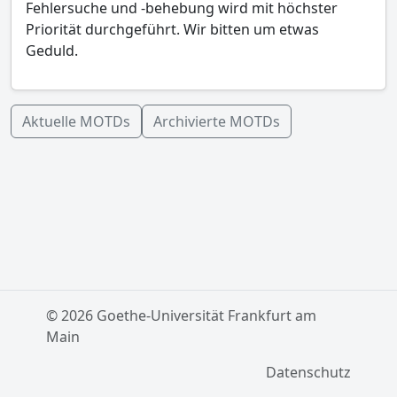
Fehlersuche und -behebung wird mit höchster
Priorität durchgeführt. Wir bitten um etwas
Geduld.
Aktuelle MOTDs
Archivierte MOTDs
© 2026 Goethe-Universität Frankfurt am
Main
Datenschutz