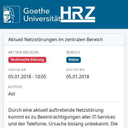
Aktuell Netzstörungen im zentralen Bereich
ART DER MELDUNG
BEREICH
Technische Störung
Netze
GÜLTIG AB
GÜLTIG BIS
05.01.2018 - 10:05
05.01.2018
AUTHOR
Ast
Durch eine aktuell auftretende Netzstörung
kommt es zu Beeinträchtigungen aller IT-Services
und der Telefonie. Ursache bislang unbekannt. Die