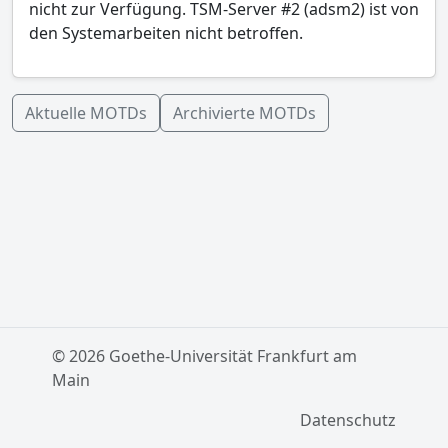
nicht zur Verfügung. TSM-Server #2 (adsm2) ist von
den Systemarbeiten nicht betroffen.
Aktuelle MOTDs
Archivierte MOTDs
© 2026 Goethe-Universität Frankfurt am
Main
Datenschutz