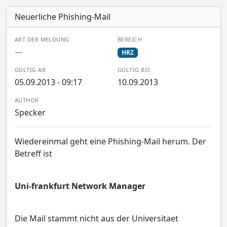
Neuerliche Phishing-Mail
ART DER MELDUNG
BEREICH
—
HRZ
GÜLTIG AB
GÜLTIG BIS
05.09.2013 - 09:17
10.09.2013
AUTHOR
Specker
Wiedereinmal geht eine Phishing-Mail herum. Der
Betreff ist
Uni-frankfurt Network Manager
Die Mail stammt nicht aus der Universitaet