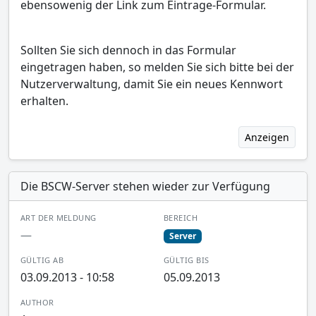
ebensowenig der Link zum Eintrage-Formular.
Sollten Sie sich dennoch in das Formular
eingetragen haben, so melden Sie sich bitte bei der
Nutzerverwaltung, damit Sie ein neues Kennwort
erhalten.
Anzeigen
Die BSCW-Server stehen wieder zur Verfügung
ART DER MELDUNG
BEREICH
—
Server
GÜLTIG AB
GÜLTIG BIS
03.09.2013 - 10:58
05.09.2013
AUTHOR