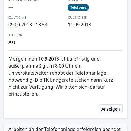
—
Telefonie
GÜLTIG AB
GÜLTIG BIS
09.09.2013 - 13:53
11.09.2013
AUTHOR
Ast
Morgen, den 10.9.2013 ist kurzfristig und
außerplanmäßig um 8:00 Uhr ein
universitätsweiter reboot der Telefonanlage
notwendig. Die TK Endgeräte stehen dann kurz
nicht zur Verfügung. Wir bitten sich, darauf
erinzustellen.
Anzeigen
Arbeiten an der Telefonanlage erfolgreich beendet