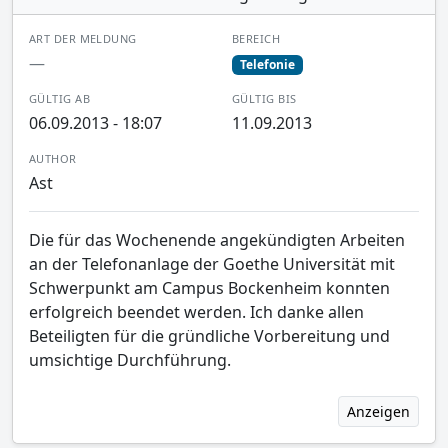
ART DER MELDUNG
BEREICH
—
Telefonie
GÜLTIG AB
GÜLTIG BIS
06.09.2013 - 18:07
11.09.2013
AUTHOR
Ast
Die für das Wochenende angekündigten Arbeiten
an der Telefonanlage der Goethe Universität mit
Schwerpunkt am Campus Bockenheim konnten
erfolgreich beendet werden. Ich danke allen
Beteiligten für die gründliche Vorbereitung und
umsichtige Durchführung.
Anzeigen