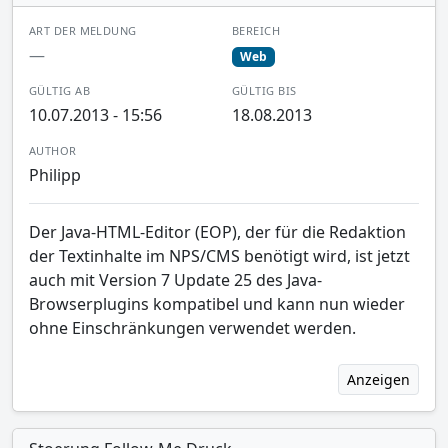
ART DER MELDUNG
BEREICH
—
Web
GÜLTIG AB
GÜLTIG BIS
10.07.2013 - 15:56
18.08.2013
AUTHOR
Philipp
Der Java-HTML-Editor (EOP), der für die Redaktion
der Textinhalte im NPS/CMS benötigt wird, ist jetzt
auch mit Version 7 Update 25 des Java-
Browserplugins kompatibel und kann nun wieder
ohne Einschränkungen verwendet werden.
Anzeigen