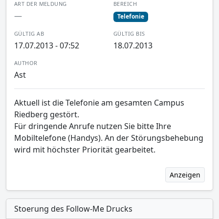
ART DER MELDUNG
BEREICH
—
Telefonie
GÜLTIG AB
GÜLTIG BIS
17.07.2013 - 07:52
18.07.2013
AUTHOR
Ast
Aktuell ist die Telefonie am gesamten Campus
Riedberg gestört.
Für dringende Anrufe nutzen Sie bitte Ihre
Mobiltelefone (Handys). An der Störungsbehebung
wird mit höchster Priorität gearbeitet.
Anzeigen
Stoerung des Follow-Me Drucks