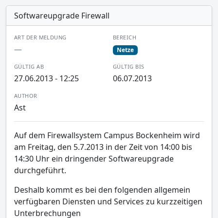
Softwareupgrade Firewall
ART DER MELDUNG
BEREICH
—
Netze
GÜLTIG AB
GÜLTIG BIS
27.06.2013 - 12:25
06.07.2013
AUTHOR
Ast
Auf dem Firewallsystem Campus Bockenheim wird
am Freitag, den 5.7.2013 in der Zeit von 14:00 bis
14:30 Uhr ein dringender Softwareupgrade
durchgeführt.
Deshalb kommt es bei den folgenden allgemein
verfügbaren Diensten und Services zu kurzzeitigen
Unterbrechungen