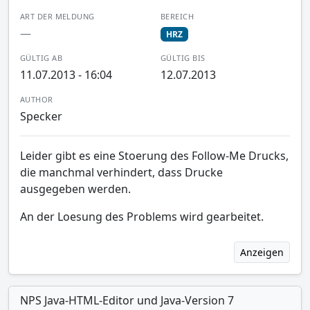
ART DER MELDUNG
BEREICH
—
HRZ
GÜLTIG AB
GÜLTIG BIS
11.07.2013 - 16:04
12.07.2013
AUTHOR
Specker
Leider gibt es eine Stoerung des Follow-Me Drucks,
die manchmal verhindert, dass Drucke
ausgegeben werden.
An der Loesung des Problems wird gearbeitet.
Anzeigen
NPS Java-HTML-Editor und Java-Version 7